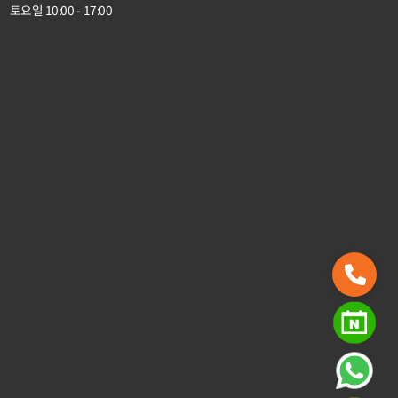
토요일 10:00 - 17:00