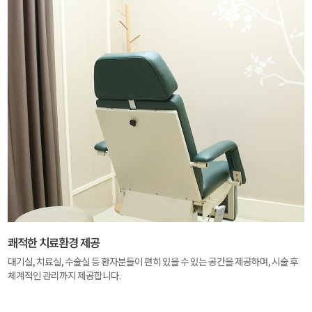
쾌적한 치료환경 제공
대기실, 치료실, 수술실 등 환자분들이 편히 있을 수 있는 공간을 제공하며, 시술 후
체계적인 관리까지 제공합니다.