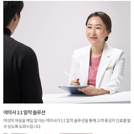
여의사 1:1 밀착 솔루션
여성의 마음을 제일 잘 아는 여의사가 1:1 밀착 솔루션을 통해 고객 중심의 진료를 할
수 있도록 도와드립니다.