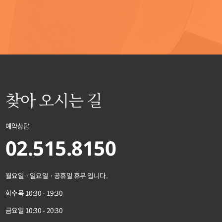
찾아 오시는 길
예약상담
02.515.8150
월요일 · 일요일 · 공휴일 휴무 입니다.
화수목 10:30 - 19:30
금요일 10:30 - 20:30