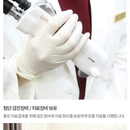
첨단 검진장비 / 치료장비 보유
좋은 치료결과를 위해 검진 장비와 치료 장비를 보유하여 맞춤 치료를 시행합니다.