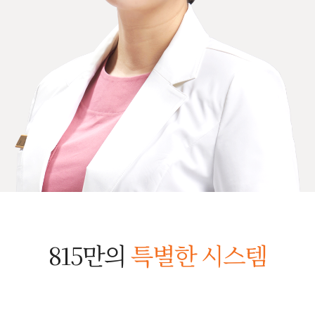
815만의
특별한 시스템