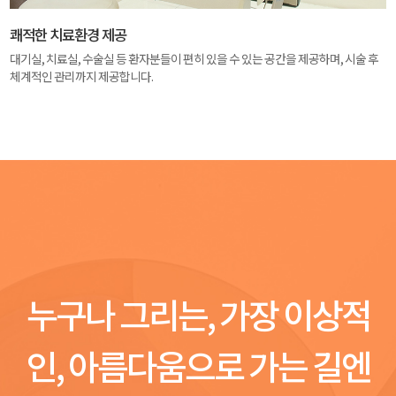
쾌적한 치료환경 제공
대기실, 치료실, 수술실 등 환자분들이 편히 있을 수 있는 공간을 제공하며, 시술 후
체계적인 관리까지 제공합니다.
누구나 그리는, 가장 이상적
인, 아름다움으로 가는 길엔