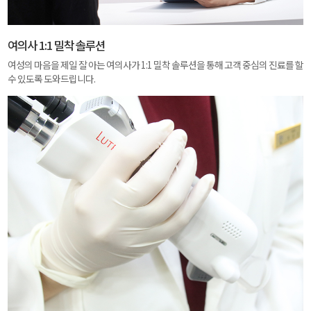
여의사 1:1 밀착 솔루션
여성의 마음을 제일 잘 아는 여의사가 1:1 밀착 솔루션을 통해 고객 중심의 진료를 할
수 있도록 도와드립니다.