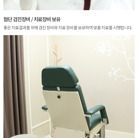
첨단 검진장비 / 치료장비 보유
좋은 치료결과를 위해 검진 장비와 치료 장비를 보유하여 맞춤 치료를 시행합니다.