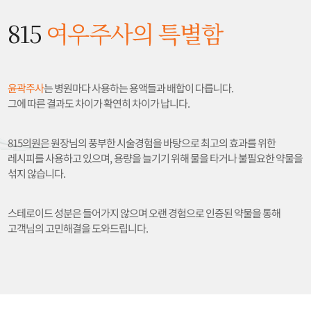
815
여우주사의 특별함
윤곽주사
는 병원마다 사용하는 용액들과 배합이 다릅니다.
그에 따른 결과도 차이가 확연히 차이가 납니다.
815의원은 원장님의 풍부한 시술경험을 바탕으로 최고의 효과를 위한
레시피를 사용하고 있으며, 용량을 늘기기 위해 물을 타거나 불필요한 약물을
섞지 않습니다.
스테로이드 성분은 들어가지 않으며 오랜 경험으로 인증된 약물을 통해
고객님의 고민해결을 도와드립니다.