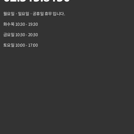
월요일 · 일요일 · 공휴일 휴무 입니다.
화수목 10:30 - 19:30
금요일 10:30 - 20:30
토요일 10:00 - 17:00