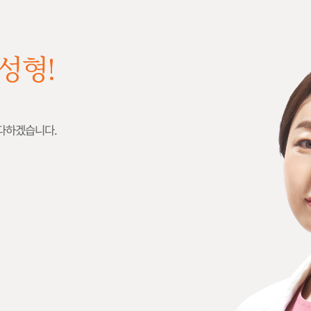
성형!
 다하겠습니다.