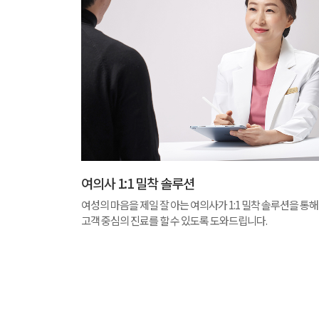
여의사 1:1 밀착 솔루션
여성의 마음을 제일 잘 아는 여의사가 1:1 밀착 솔루션을 통해
고객 중심의 진료를 할 수 있도록 도와드립니다.