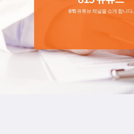
815 유튜브 채널을 소개 합니다.