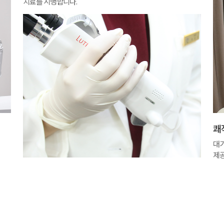
치료를 시행합니다.
쾌
대기
제공