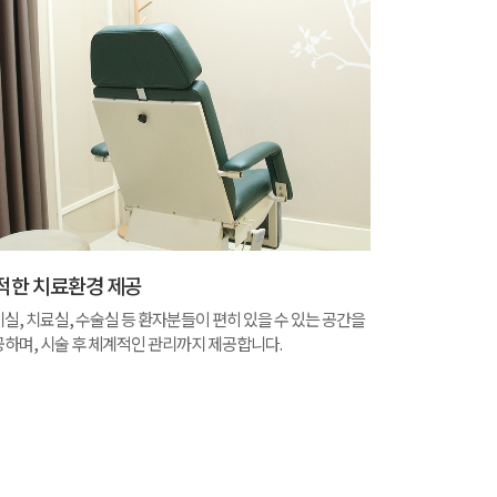
적한 치료환경 제공
실, 치료실, 수술실 등 환자분들이 편히 있을 수 있는 공간을
하며, 시술 후 체계적인 관리까지 제공합니다.